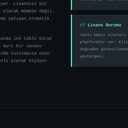
ıyor. Lisanssız bir
k olarak mümkün değil.
da çalışan otomatik
// Lisans Durumu
Canlı bahis siteleri 
ğunda ise tablo biraz
platformlar var. Elit
n ayrı bir sunucu
doğrudan görüntüleneb
ında tutulmazsa oyun
göstergesi.
enli olarak ölçüyor.