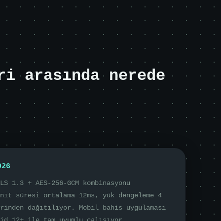
ri arasında nerede
026
LS 1.3 + AES-256-GCM kombinasyonu
nıt süresi ortalama 12ms, yük dengeleme 4
rinden dağıtılıyor. Mobil bahis uygulaması
id 12+ ile tam uyumlu çalışıyor.