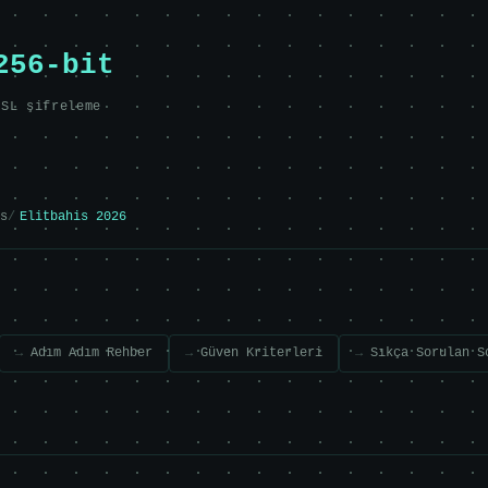
256-bit
SSL şifreleme
s
Elitbahis 2026
Adım Adım Rehber
Güven Kriterleri
Sıkça Sorulan S