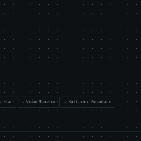
orular
Video Tanıtım
Kullanıcı Yorumları