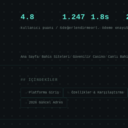
4.8
1.247
1.8s
kullanıcı puanı / 5
değerlendirme
ort. ödeme onayı
Ana Sayfa
Bahis Siteleri
Güvenilir Casino
Canlı Bahi
İÇINDEKILER
Platforma Giriş
Özellikler & Karşılaştırma
2026 Güncel Adres