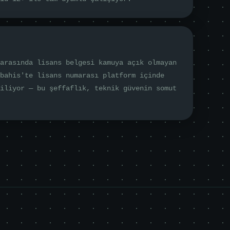
arasında lisans belgesi kamuya açık olmayan
bahis'te lisans numarası platform içinde
iliyor — bu şeffaflık, teknik güvenin somut