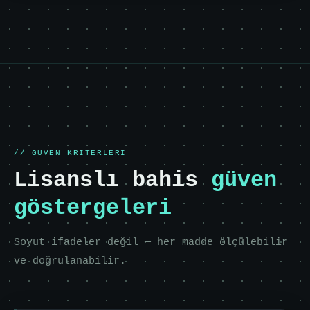
GÜVEN KRITERLERI
Lisanslı bahis
güven
göstergeleri
Soyut ifadeler değil — her madde ölçülebilir
ve doğrulanabilir.