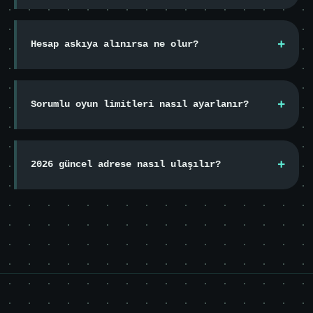
bant genişliğinde otomatik kalite ayarı
Provably fair sistem SHA-256 kullanıyor. Her
devreye giriyor.
tur başlamadan önce seed değeri hash olarak
+
Hesap askıya alınırsa ne olur?
yayımlanıyor, tur sonunda doğrulanabiliyor.
2.400+ başlığın tamamı bu sistemle çalışıyor.
Bakiye escrow sisteminde ayrı tutuluyor.
Hesap askıya alma durumunda 72 saat içinde
+
Sorumlu oyun limitleri nasıl ayarlanır?
itiraz süreci başlatılabiliyor. Çözüme
kavuşmayan vakalarda bağımsız tahkim
Hesap paneli → Güvenlik → Limitler. Günlük,
mekanizması devreye giriyor.
haftalık ve aylık yatırım/kayıp limiti
+
2026 güncel adrese nasıl ulaşılır?
belirlenebiliyor. Geçici askıya alma 24 saat
ile 6 ay arasında seçilebiliyor. Limit
Bu sayfanın alt bölümündeki güncel adres
düşürme anında geçerli, artırma 72 saat
bağlantısı her zaman aktif tutuluyor. Ayrıca
bekleme süresi gerektiriyor.
platform, resmi sosyal medya kanalları ve
doğrulanmış iletişim kanalları üzerinden yeni
adresi duyuruyor.