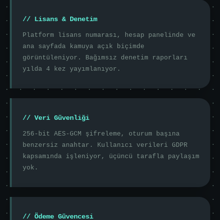
// Lisans & Denetim
Platform lisans numarası, hesap panelinde ve
ana sayfada kamuya açık biçimde
görüntüleniyor. Bağımsız denetim raporları
yılda 4 kez yayımlanıyor.
// Veri Güvenliği
256-bit AES-GCM şifreleme, oturum başına
benzersiz anahtar. Kullanıcı verileri GDPR
kapsamında işleniyor, üçüncü tarafla paylaşım
yok.
// Ödeme Güvencesi