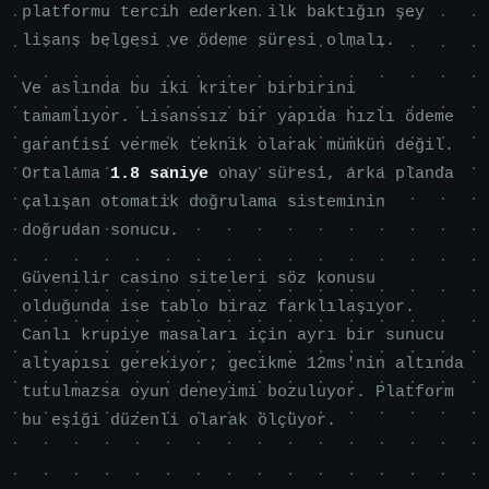
platformu tercih ederken ilk baktığın şey
lisans belgesi ve ödeme süresi olmalı.
Ve aslında bu iki kriter birbirini
tamamlıyor. Lisanssız bir yapıda hızlı ödeme
garantisi vermek teknik olarak mümkün değil.
Ortalama
1.8 saniye
onay süresi, arka planda
çalışan otomatik doğrulama sisteminin
doğrudan sonucu.
Güvenilir casino siteleri söz konusu
olduğunda ise tablo biraz farklılaşıyor.
Canlı krupiye masaları için ayrı bir sunucu
altyapısı gerekiyor; gecikme 12ms'nin altında
tutulmazsa oyun deneyimi bozuluyor. Platform
bu eşiği düzenli olarak ölçüyor.