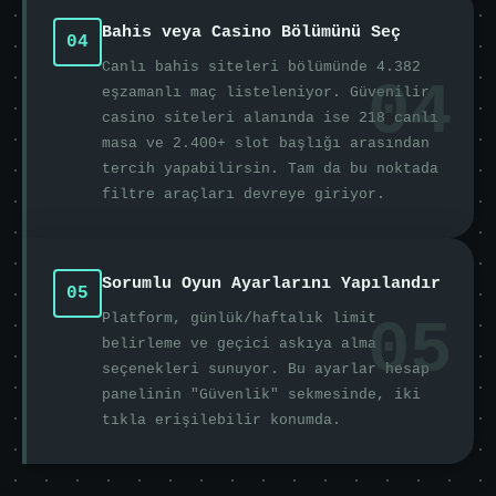
Bahis veya Casino Bölümünü Seç
04
Canlı bahis siteleri bölümünde 4.382
04
eşzamanlı maç listeleniyor. Güvenilir
casino siteleri alanında ise 218 canlı
masa ve 2.400+ slot başlığı arasından
tercih yapabilirsin. Tam da bu noktada
filtre araçları devreye giriyor.
Sorumlu Oyun Ayarlarını Yapılandır
05
Platform, günlük/haftalık limit
05
belirleme ve geçici askıya alma
seçenekleri sunuyor. Bu ayarlar hesap
panelinin "Güvenlik" sekmesinde, iki
tıkla erişilebilir konumda.