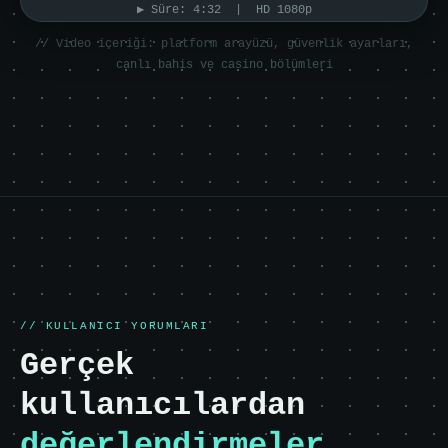
Süre: 4:32 | HD 1080p
// Video içeriği: platform arayüzü, güvenlik ayarları,
canlı bahis ve casino bölümleri
KULLANICI YORUMLARI
Gerçek
kullanıcılardan
değerlendirmeler