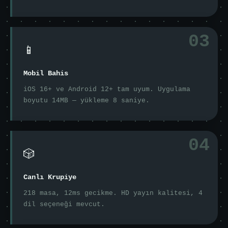
03
📱
Mobil Bahis
iOS 16+ ve Android 12+ tam uyum. Uygulama
boyutu 14MB — yükleme 8 saniye.
04
🎲
Canlı Krupiye
218 masa, 12ms gecikme. HD yayın kalitesi, 4
dil seçeneği mevcut.