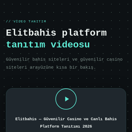
VIDEO TANITIM
Elitbahis platform
tanıtım videosu
Güvenilir bahis siteleri ve güvenilir casino
siteleri arayüzüne kısa bir bakış.
Elitbahis — Güvenilir Casino ve Canlı Bahis
Platform Tanıtımı 2026