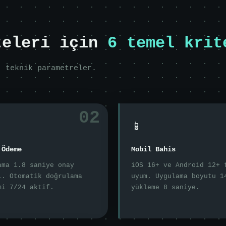
teleri için
6 temel krit
, teknik parametreler.
02
📱
 Ödeme
Mobil Bahis
ama 1.8 saniye onay
iOS 16+ ve Android 12+ 
i. Otomatik doğrulama
uyum. Uygulama boyutu 1
mi 7/24 aktif.
yükleme 8 saniye.