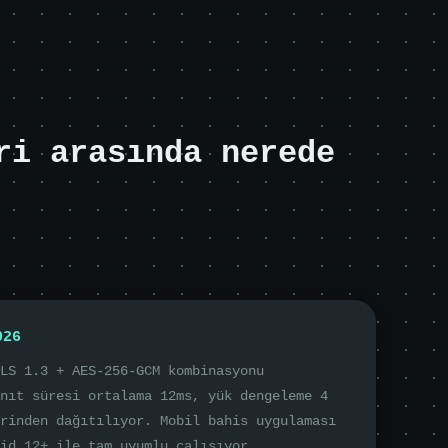
ri arasında nerede
026
LS 1.3 + AES-256-GCM kombinasyonu
nıt süresi ortalama 12ms, yük dengeleme 4
rinden dağıtılıyor. Mobil bahis uygulaması
id 12+ ile tam uyumlu çalışıyor.