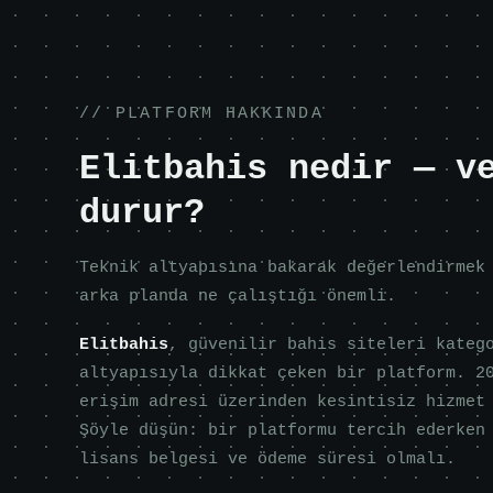
PLATFORM HAKKINDA
Elitbahis nedir — v
durur?
Teknik altyapısına bakarak değerlendirmek
arka planda ne çalıştığı önemli.
Elitbahis
, güvenilir bahis siteleri kateg
altyapısıyla dikkat çeken bir platform. 2
erişim adresi üzerinden kesintisiz hizmet
Şöyle düşün: bir platformu tercih ederken
lisans belgesi ve ödeme süresi olmalı.