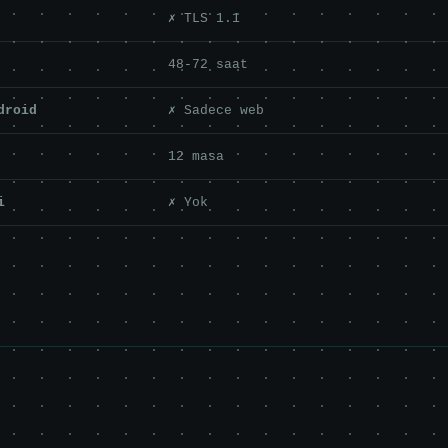
✗ TLS 1.1
48-72 saat
droid
✗ Sadece web
12 masa
i
✗ Yok