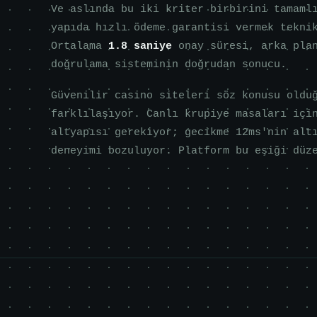
Ve aslında bu iki kriter birbirini tamaml
yapıda hızlı ödeme garantisi vermek tekni
Ortalama
1.8 saniye
onay süresi, arka plan
doğrulama sisteminin doğrudan sonucu.
Güvenilir casino siteleri söz konusu oldu
farklılaşıyor. Canlı krupiye masaları içi
altyapısı gerekiyor; gecikme 12ms'nin alt
deneyimi bozuluyor. Platform bu eşiği düz