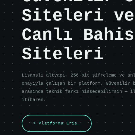
Siteleri ve
Canlı Bahis
Siteleri
Lisanslı altyapı, 256-bit şifreleme ve an
onayıyla çalışan bir platform. Güvenilir 
arasında teknik farkı hissedebilirsin — i
itibaren.
> Platforma Eriş_