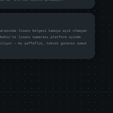
arasında lisans belgesi kamuya açık olmayan
bahis'te lisans numarası platform içinde
iliyor — bu şeffaflık, teknik güvenin somut