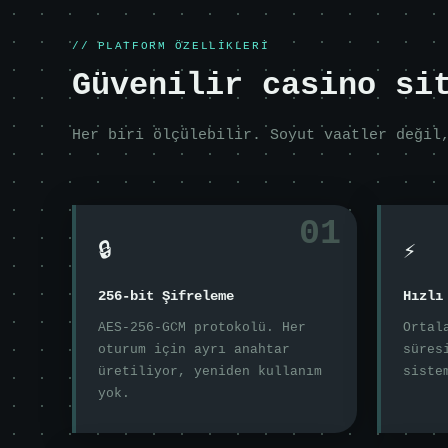
PLATFORM ÖZELLIKLERI
Güvenilir casino si
Her biri ölçülebilir. Soyut vaatler değil
01
🔒
⚡
256-bit Şifreleme
Hızlı
AES-256-GCM protokolü. Her
Ortal
oturum için ayrı anahtar
süres
üretiliyor, yeniden kullanım
siste
yok.