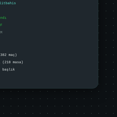
litbahis
.
andı
İF
CM
.382 maç)
K (218 masa)
+ başlık