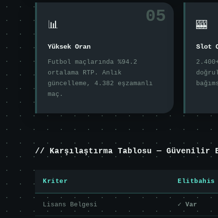
05
📊
🎰
Yüksek Oran
Slot 
Futbol maçlarında %94.2
2.400
ortalama RTP. Anlık
doğru
güncelleme, 4.382 eşzamanlı
bağım
maç.
// Karşılaştırma Tablosu — Güvenilir 
Kriter
Elitbahis
Lisans Belgesi
✓ Var