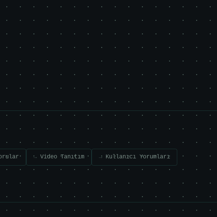
orular
Video Tanıtım
Kullanıcı Yorumları